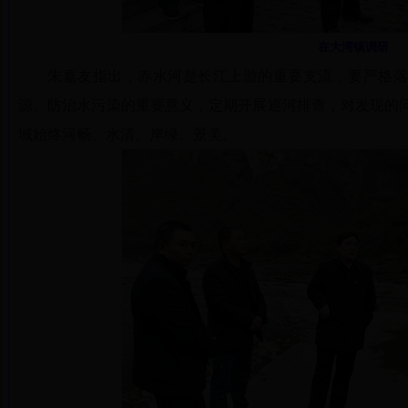
在大湾镇调研
朱嘉友指出，赤水河是长江上游的重要支流，要严格落
源、防治水污染的重要意义，定期开展巡河排查，对发现的
域始终河畅、水清、岸绿、景美。