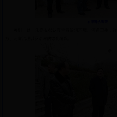
在果珠乡调研
每到一处，朱嘉友都认真查看沿河环境、河道卫生，详
放、河道治理以及沿岸的绿化情况。