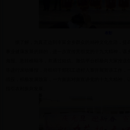
表彰
据了解，为真正达到丰富全乡群众的精神文化生活，提
事业健康发展的目的，进一步宣传贯彻党的十九大精神，该
海报、悬挂横幅等，并通过短信、微信平台积极向大家推送
等进行滚动播报，并组织干部职工进村入寨开展宣讲工作，
战役，积极发展致富，一方面面对面宣讲党的十九大精神，
指引农村振兴发展。