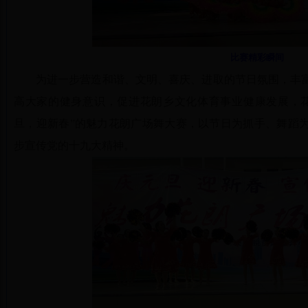
比赛精彩瞬间
为进一步营造和谐、文明、喜庆、进取的节日氛围，丰
高大家的健身意识，促进花朗乡文化体育事业健康发展，
旦，迎新春”的魅力花朗广场舞大赛，以节日为抓手、舞蹈
步宣传党的十九大精神。