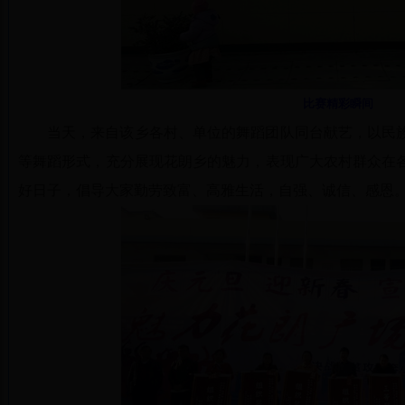
比赛精彩瞬间
当天，来自该乡各村、单位的舞蹈团队同台献艺，以民
等舞蹈形式，充分展现花朗乡的魅力，表现广大农村群众在
好日子，倡导大家勤劳致富、高雅生活，自强、诚信、感恩