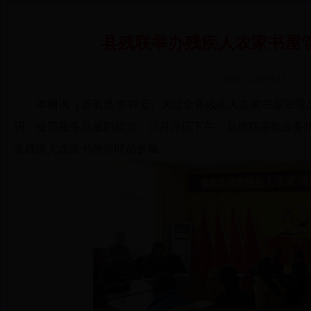
县残联举办残疾人农家书屋
2017-12-29 10:23
本网讯（通讯员 李祥云）为让全县残疾人农家书屋管理
识，提高服务及履职能力，12月28日下午，县残联采取业务
名残疾人农家书屋管理员参加。