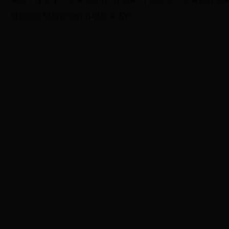
迎接国务院检查验收各项准备工作。