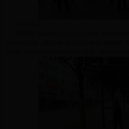
为行道树“穿衣”
记者看到，现场的4位工作人员分工协作，他们中有的
订书针固定好后，再由另外一位工作人员缠绕上透明胶带，防
生介绍，给行道树包上的防寒布约有1.8米高，待明年天气转