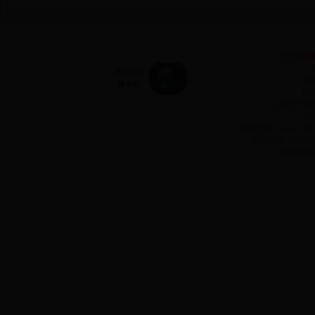
主管:
中共
承
网站
信息产业
前
域名:Http://www.2
版权所有 Copyr
谢谢您对3