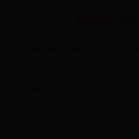
金秋送真情 相约
2014-09-16 15:54
为了回赠新老电视用户，我公司于2014年9月15日至12
元旦活动，凡在我公司缴纳一年基本收视费并订购套餐包，
办理高清数字电视送高档天堂伞。
礼品多多?? 惊喜多多
云南广电网络集团有限公司镇雄支公司
二○一四年九月十五日