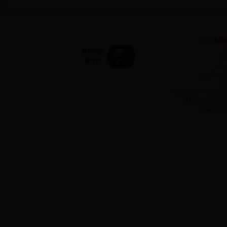
主管:
中共
承
网站
信息产业
前
域名:Http://www.2
版权所有 Copyr
谢谢您对3