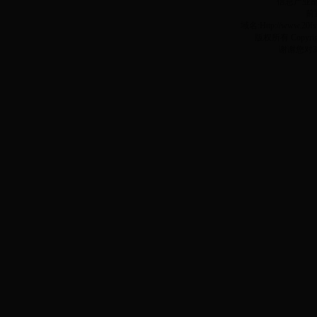
信息产业
前
域名:Http://www.2
版权所有 Copyr
谢谢您对3