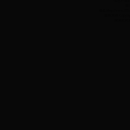
信息产业
前
域名:Http://www.2
版权所有 Copyr
谢谢您对3