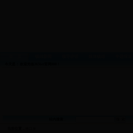
首 页
镇雄新闻
领导讲话
媒体镇雄
专题报道
今天是：
欢迎光临365bet官网888！
站内搜索
：
当前位置
→林口乡