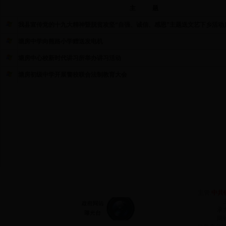
主 题
我县宣传党的十九大精神暨脱贫攻坚“自强、诚信、感恩”主题送文艺下乡活动
塘房中学向熊路小学赠送发电机
塘房中心校新时代讲习所举办讲习活动
塘房初级中学开展警校联合法制教育大会
主管:
中共
承
网站