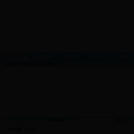
首 页
镇雄新闻
领导讲话
媒体镇雄
专题报道
今天是：
欢迎光临365bet官网888！
站内搜索
：
当前位置
→塘房镇