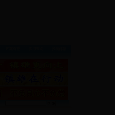
艺苑奇葩
实用查询
投稿邮箱