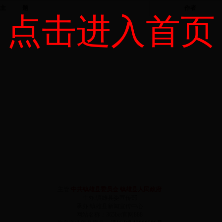
主 题
作者
点击进入首页
主管:
中共镇雄县委员会
镇雄县人民政府
主办:镇雄县委宣传部
承办:镇雄县新闻宣传中心
网站名称：365bet官网888