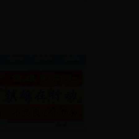
艺苑奇葩
实用查询
投稿邮箱