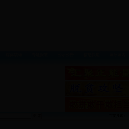
媒体镇雄
专题报道
公示公告
信息快递
国际国内
百度搜索
：