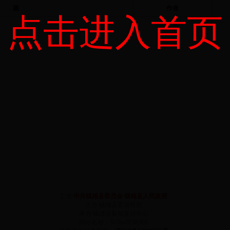
 题
作者
点击进入首页
吉 梅
主管:
中共镇雄县委员会
镇雄县人民政府
主办:镇雄县委宣传部
承办:镇雄县新闻宣传中心
网站名称：365bet官网888