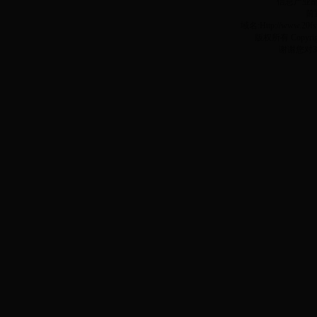
信息产业
前
域名:Http://www.2
版权所有 Copyr
谢谢您对3