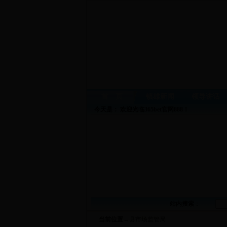
首 页
镇雄新闻
领导讲话
今天是：
欢迎光临365bet官网888！
站内搜索
：
当前位置
→县市场监管局