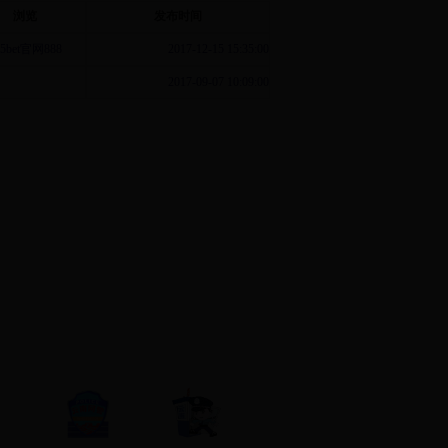
浏览
发布时间
65bet官网888
2017-12-15 15:35:00
2017-09-07 10:09:00