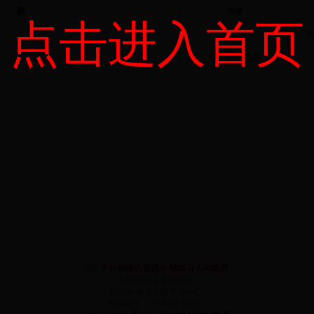
 题
作者
点击进入首页
范贤雄
3
毛君胜 范贤雄
主管:
中共镇雄县委员会
镇雄县人民政府
主办:镇雄县委宣传部
承办:镇雄县新闻宣传中心
网站名称：365bet官网888