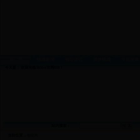
首 页
镇雄新闻
领导讲话
媒体镇雄
专题报道
今天是：
欢迎光临365bet官网888！
站内搜索
：
当前位置
→地税局